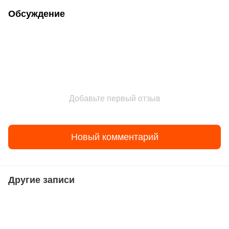
Обсуждение
Добавьте первый отзыв
Новый комментарий
Другие записи