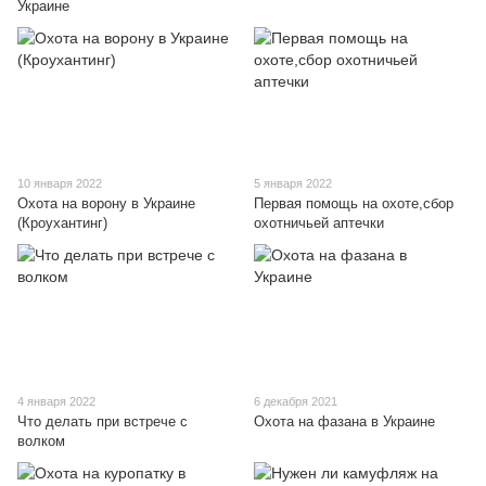
Украине
10 января 2022
5 января 2022
Охота на ворону в Украине
Первая помощь на охоте,сбор
(Кроухантинг)
охотничьей аптечки
4 января 2022
6 декабря 2021
Что делать при встрече с
Охота на фазана в Украине
волком