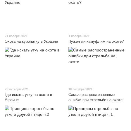
21 ноября 2021
1 ноября 2021
Охота на куропатку в Украине
Нужен ли камуфляж на охоте?
23 октября 2021
16 октября 2021
Где искать утку на охоте в
Самые распространенные
Украине
ошибки при стрельбе на охоте