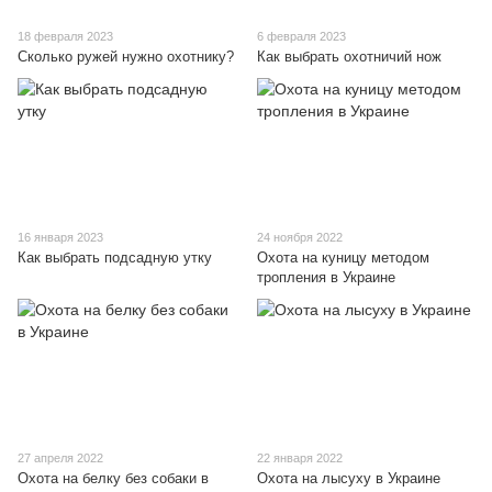
18 февраля 2023
6 февраля 2023
Сколько ружей нужно охотнику?
Как выбрать охотничий нож
16 января 2023
24 ноября 2022
Как выбрать подсадную утку
Охота на куницу методом
тропления в Украине
27 апреля 2022
22 января 2022
Охота на белку без собаки в
Охота на лысуху в Украине