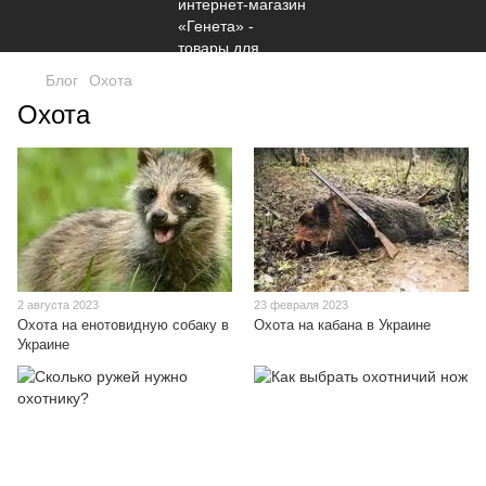
Блог
Охота
Охота
2 августа 2023
23 февраля 2023
Охота на енотовидную собаку в
Охота на кабана в Украине
Украине