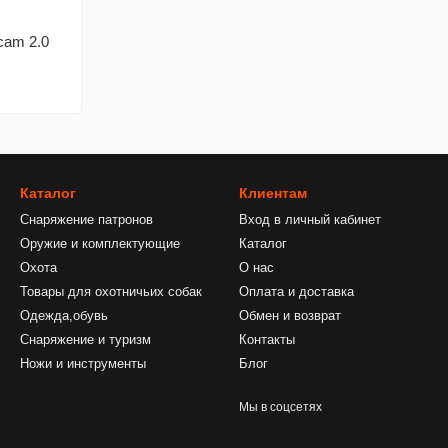
cam 2.0
Каталог
Клиентам
Снаряжение патронов
Вход в личный кабинет
Оружие и комплектующие
Каталог
Охота
О нас
Товары для охотничьих собак
Оплата и доставка
Одежда,обувь
Обмен и возврат
Снаряжение и туризм
Контакты
Ножи и инструменты
Блог
Мы в соцсетях