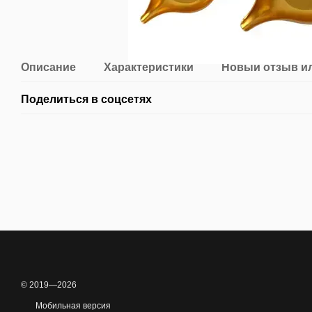
Описание
Характеристики
Новый отзыв и
Поделиться в соцсетях
© 2019—2026
Мобильная версия