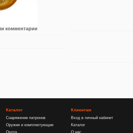
ли комментарий
Каталог
Клиентам
Снаряжение патронов
Вход в личный кабинет
Оружие и комплектующие
Каталог
Охота
О нас