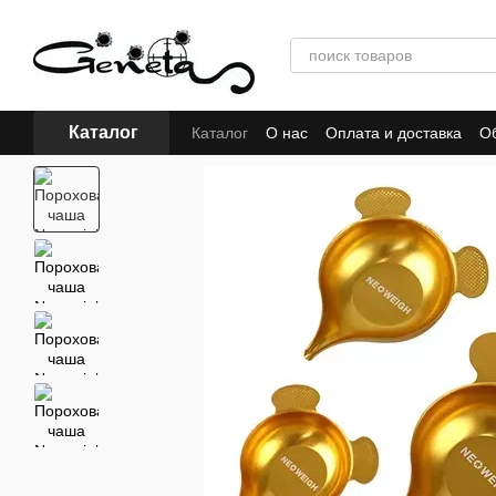
Перейти к основному контенту
Каталог
Каталог
О нас
Оплата и доставка
Об