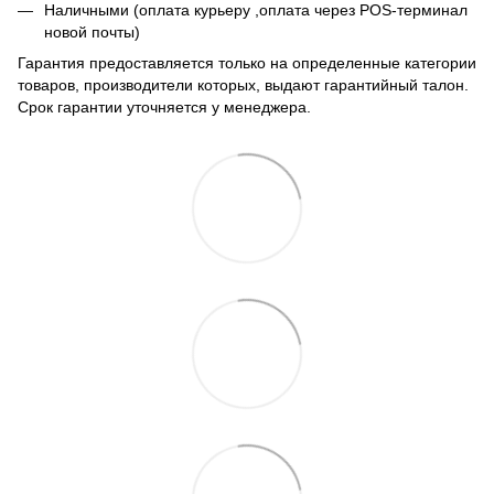
Наличными (оплата курьеру ,оплата через POS-терминал
новой почты)
Гарантия предоставляется только на определенные категории
товаров, производители которых, выдают гарантийный талон.
Срок гарантии уточняется у менеджера.