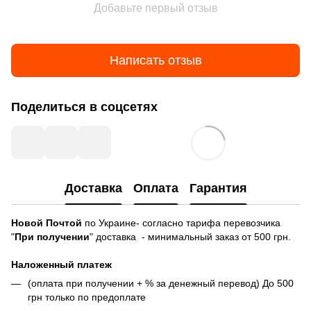
Добавьте первый отзыв
Написать отзыв
Поделиться в соцсетях
Доставка
Оплата
Гарантия
Новой Почтой
по Украине- согласно тарифа перевозчика
"
При получении
" доставка - минимальный заказ от 500 грн.
Наложенный платеж
(оплата при получении + % за денежный перевод) До 500
грн только по предоплате