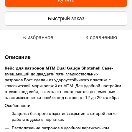
Быстрый заказ
В избранное
К сравнению
Описание
Кейс для патронов MTM Dual Gauge Shotshell Case
-
вмещающий до двадцати пяти гладкоствольных
патронов.Бокс сделан из удароустойчивого пластика с
классической маркировкой от МТМ. Для удобной настройки
отсеков под себя, в комплект поставляется две сменные
пластиковые сетки-ячейки под патрон от 12 до 20 калибра.
Особенности:
Защелка быстрого открытия\закрытия с которой легко
работать даже в перчатках
Расположение патронов в удобном вертикальном