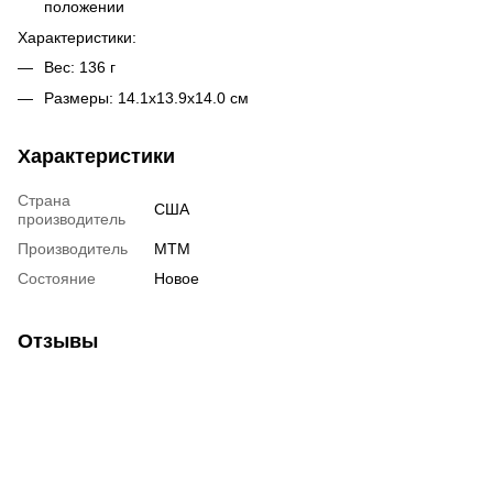
положении
Характеристики:
Вес: 136 г
Размеры: 14.1х13.9х14.0 см
Характеристики
Страна
США
производитель
Производитель
MTM
Состояние
Новое
Отзывы