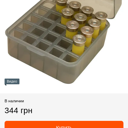
Видео
В наличии
344 грн
Купить