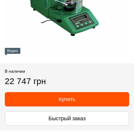
Видео
В наличии
22 747 грн
Купить
Быстрый заказ