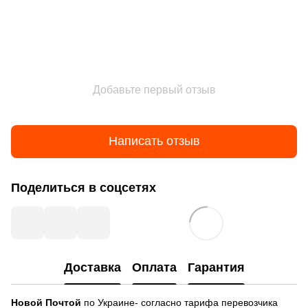
Добавьте первый отзыв
Написать отзыв
Поделиться в соцсетях
Доставка
Оплата
Гарантия
Новой Почтой
по Украине- согласно тарифа перевозчика