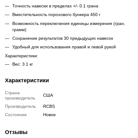
Точность навески в пределах +/- 0.1 грана
Вместительность порохового бункера 450 г
Возможность переключения единицы измерения (гран,
грамм)
Сохранение результатов 30 предыдущих навесок
Удобный для использования правой и левой рукой
Характеристики:
Вес: 3.1 кг
Характеристики
Страна
США
производитель
Производитель
RCBS
Состояние
Новое
Отзывы