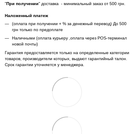
"
При получении
" доставка - минимальный заказ от 500 грн.
Наложенный платеж
(оплата при получении + % за денежный перевод) До 500
грн только по предоплате
Наличными (оплата курьеру ,оплата через POS-терминал
новой почты)
Гарантия предоставляется только на определенные категории
товаров, производители которых, выдают гарантийный талон.
Срок гарантии уточняется у менеджера.