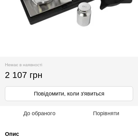
Немає в наявності
2 107 грн
Повідомити, коли з'явиться
До обраного
Порівняти
Опис