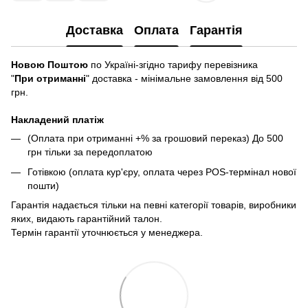
Доставка
Оплата
Гарантія
Новою Поштою
по Україні-згідно тарифу перевізника
"
При отриманні
" доставка - мінімальне замовлення від 500
грн.
Накладений платіж
(Оплата при отриманні +% за грошовий переказ) До 500
грн тільки за передоплатою
Готівкою (оплата кур'єру, оплата через POS-термінал нової
пошти)
Гарантія надається тільки на певні категорії товарів, виробники
яких, видають гарантійний талон.
Термін гарантії уточнюється у менеджера.