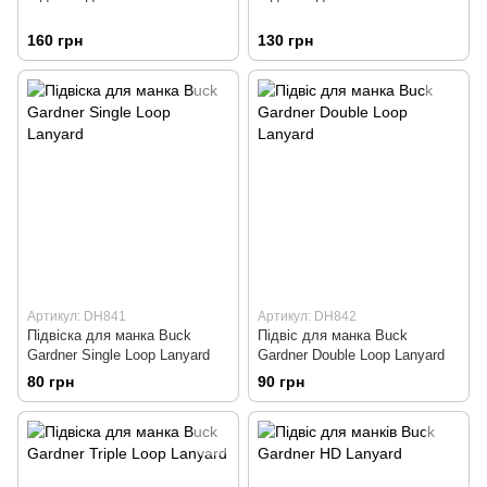
160 грн
130 грн
Артикул: DH841
Артикул: DH842
Підвіска для манка Buck
Підвіс для манка Buck
Gardner Single Loop Lanyard
Gardner Double Loop Lanyard
80 грн
90 грн