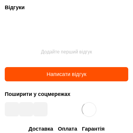
Відгуки
Додайте перший відгук
Написати відгук
Поширити у соцмережах
Доставка
Оплата
Гарантія