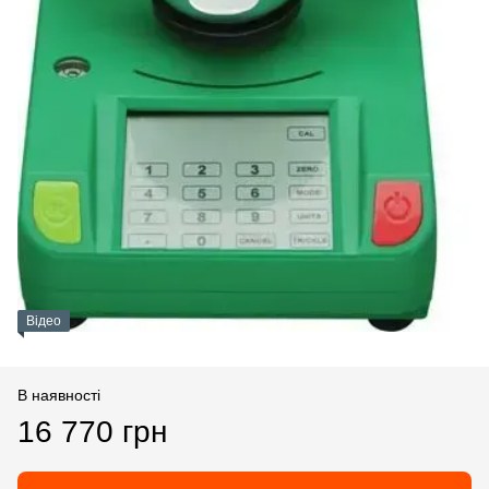
Відео
В наявності
16 770 грн