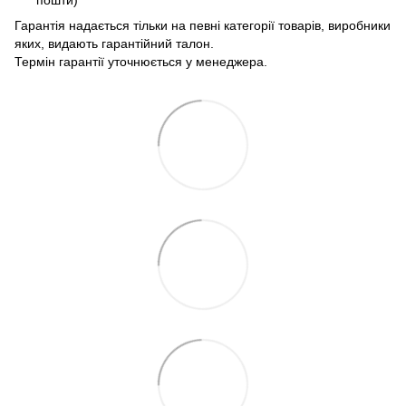
пошти)
Гарантія надається тільки на певні категорії товарів, виробники
яких, видають гарантійний талон.
Термін гарантії уточнюється у менеджера.