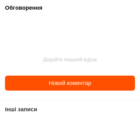
Обговорення
Додайте перший відгук
Новий коментар
Інші записи