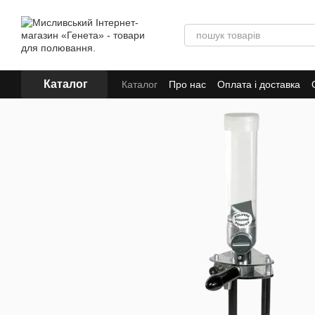
Перейти до основного контенту
Каталог
Каталог
Про нас
Оплата і доставка